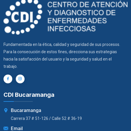
Fundamentada en la ética, calidad y seguridad de sus procesos.
Para la consecución de estos fines, direcciona sus estrategias
hacia la satisfacción del usuario y la seguridad y salud en el
trabajo.
CDI Bucaramanga
Bucaramanga
Carrera 37 # 51-126 / Calle 52 # 36-19
Email