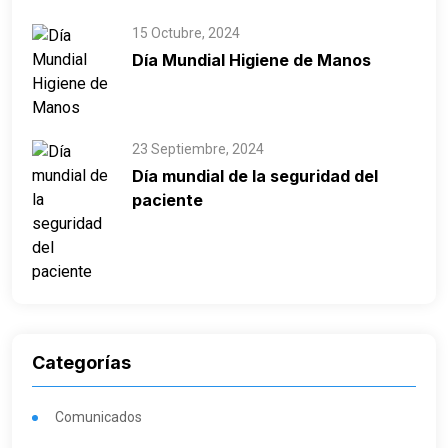
15 Octubre, 2024
Día Mundial Higiene de Manos
23 Septiembre, 2024
Día mundial de la seguridad del
paciente
Categorías
Comunicados