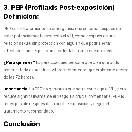
3. PEP (Profilaxis Post-exposición)
Definición:
PEP es un tratamiento de emergencia que se toma después de
estar potencialmente expuesto al VIH, como después de una
relación sexual sin protección con alguien que podría estar
infectado o una exposición accidental en un contexto médico.
¿Para quién es?
Es para cualquier persona que crea que pudo
haber estado expuesta al VIH recientemente (generalmente dentro
de las 72 horas).
Importancia:
La PEP no garantiza que no se contraiga el VIH, pero
reduce significativamente el riesgo. Es crucial comenzar el PEP lo
antes posible después de la posible exposición y seguir el
tratamiento recomendado.
Conclusión