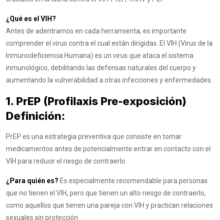
¿Qué es el VIH?
Antes de adentrarnos en cada herramienta, es importante
comprender el virus contra el cual están dirigidas. El VIH (Virus de la
Inmunodeficiencia Humana) es un virus que ataca el sistema
inmunológico, debilitando las defensas naturales del cuerpo y
aumentando la vulnerabilidad a otras infecciones y enfermedades.
1. PrEP (Profilaxis Pre-exposición)
Definición:
PrEP es una estrategia preventiva que consiste en tomar
medicamentos antes de potencialmente entrar en contacto con el
VIH para reducir el riesgo de contraerlo.
¿Para quién es?
Es especialmente recomendable para personas
que no tienen el VIH, pero que tienen un alto riesgo de contraerlo,
como aquellos que tienen una pareja con VIH y practican relaciones
sexuales sin protección