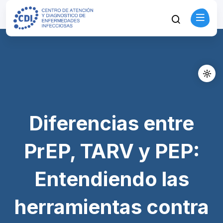
Diferencias entre
PrEP, TARV y PEP:
Entendiendo las
herramientas contra