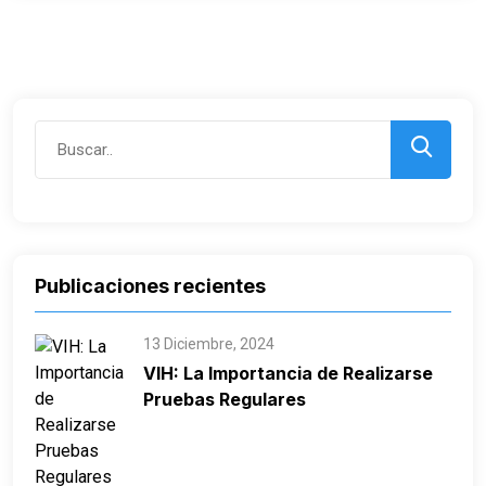
Publicaciones recientes
13 Diciembre, 2024
VIH: La Importancia de Realizarse
Pruebas Regulares