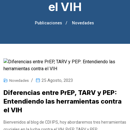
el VIH
Publicaciones
Novedades
25 Agosto, 2023
Novedades
Diferencias entre PrEP, TARV y PEP:
Entendiendo las herramientas contra
el VIH
Bienvenidos al blog de CDI IPS, hoy abordaremos tres herramientas
cruciales en la lucha contra el VIH: PrEP, TARV y PEP.