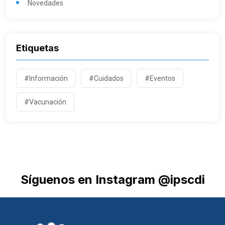
Novedades
Etiquetas
#Información
#Cuidados
#Eventos
#Vacunación
Síguenos en Instagram @ipscdi