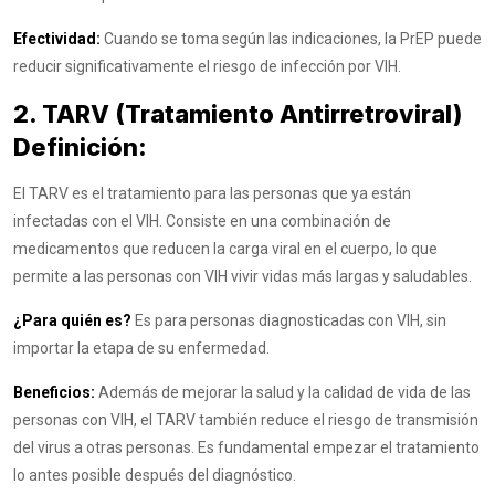
Efectividad:
Cuando se toma según las indicaciones, la PrEP puede
reducir significativamente el riesgo de infección por VIH.
2. TARV (Tratamiento Antirretroviral)
Definición:
El TARV es el tratamiento para las personas que ya están
infectadas con el VIH. Consiste en una combinación de
medicamentos que reducen la carga viral en el cuerpo, lo que
permite a las personas con VIH vivir vidas más largas y saludables.
¿Para quién es?
Es para personas diagnosticadas con VIH, sin
importar la etapa de su enfermedad.
Beneficios:
Además de mejorar la salud y la calidad de vida de las
personas con VIH, el TARV también reduce el riesgo de transmisión
del virus a otras personas. Es fundamental empezar el tratamiento
lo antes posible después del diagnóstico.