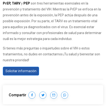
PrEP, TARV
y
PEP
son tres herramientas esenciales en la
prevención y tratamiento del VIH. Mientras la PrEP se enfoca en la
prevención antes de la exposición, la PEP actúa después de una
posible exposición. Por su parte, el TARV es un tratamiento vital
para aquellos ya diagnosticados con el virus. Es esencial estar
informado y consultar con profesionales de salud para determinar
cuál es la mejor estrategia para cada individuo.
Si tienes más preguntas o inquietudes sobre el VIH o estos
tratamientos, no dudes en contactarnos ¡Tu salud y bienestar son
nuestra prioridad!
Solicitar información
Compartir