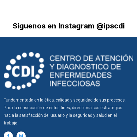
Síguenos en Instagram @ipscdi
Fundamentada en la ética, calidad y seguridad de sus procesos.
Para la consecución de estos fines, direcciona sus estrategias
hacia la satisfacción del usuario y la seguridad y salud en el
trabajo.