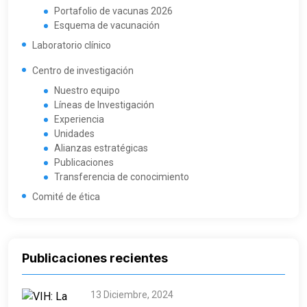
Portafolio de vacunas 2026
Esquema de vacunación
Laboratorio clínico
Centro de investigación
Nuestro equipo
Líneas de Investigación
Experiencia
Unidades
Alianzas estratégicas
Publicaciones
Transferencia de conocimiento
Comité de ética
Publicaciones recientes
13 Diciembre, 2024