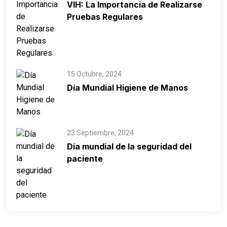
VIH: La Importancia de Realizarse
Pruebas Regulares
15 Octubre, 2024
Día Mundial Higiene de Manos
23 Septiembre, 2024
Día mundial de la seguridad del
paciente