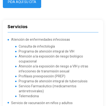
PIDA AQUÍ SU CITA
Servicios
Atención de enfermedades infecciosas
Consulta de infectología
Programa de atención integral de VIH
Atención a la exposición de riesgo biológico
ocupacional
Atención a la exposición de riesgo a VIH y otras
infecciones de transmisión sexual
Profilaxis preexposición (PREP)
Programa de atención integral de tuberculosis
Servicio Farmacéutico (medicamentos
antirretrovirales)
Telemedicina
Servicio de vacunación en niños y adultos