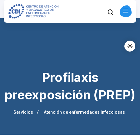
Profilaxis
preexposición (PREP)
Servicios
Atención de enfermedades infecciosas