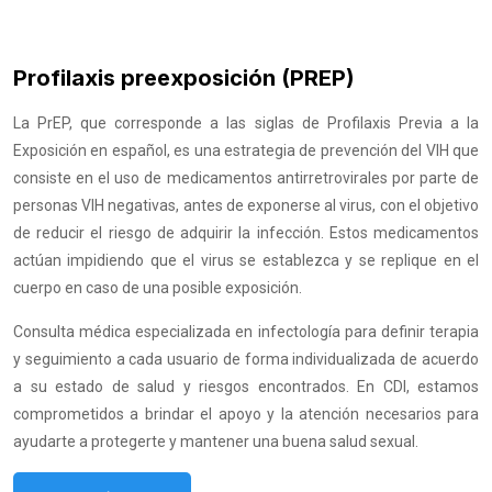
Profilaxis preexposición (PREP)
La PrEP, que corresponde a las siglas de Profilaxis Previa a la
Exposición en español, es una estrategia de prevención del VIH que
consiste en el uso de medicamentos antirretrovirales por parte de
personas VIH negativas, antes de exponerse al virus, con el objetivo
de reducir el riesgo de adquirir la infección. Estos medicamentos
actúan impidiendo que el virus se establezca y se replique en el
cuerpo en caso de una posible exposición.
Consulta médica especializada en infectología para definir terapia
y seguimiento a cada usuario de forma individualizada de acuerdo
a su estado de salud y riesgos encontrados. En CDI, estamos
comprometidos a brindar el apoyo y la atención necesarios para
ayudarte a protegerte y mantener una buena salud sexual.