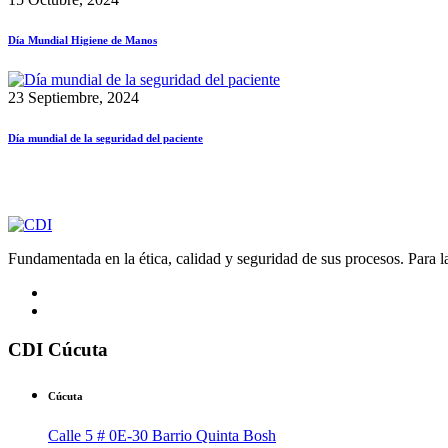
Día Mundial Higiene de Manos
23 Septiembre, 2024
Día mundial de la seguridad del paciente
Fundamentada en la ética, calidad y seguridad de sus procesos. Para la 
CDI Cúcuta
Cúcuta
Calle 5 # 0E-30 Barrio Quinta Bosh