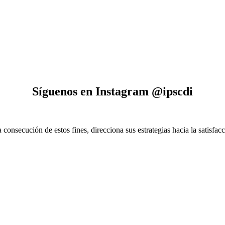
Síguenos en Instagram @ipscdi
consecución de estos fines, direcciona sus estrategias hacia la satisfacc