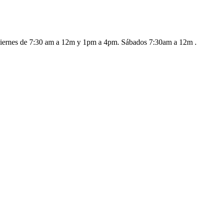
a viernes de 7:30 am a 12m y 1pm a 4pm. Sábados 7:30am a 12m .