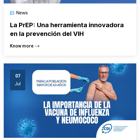
News
La PrEP: Una herramienta innovadora
en la prevención del VIH
Know more
07
Jul