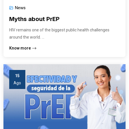
News
Myths about PrEP
HIV remains one of the biggest public health challenges
around the world. ...
Know more
15
Ago