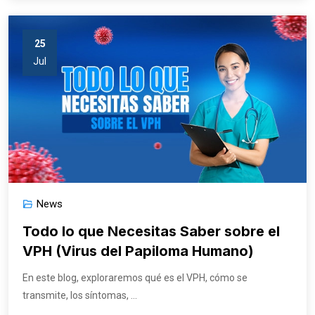
25
Jul
News
Todo lo que Necesitas Saber sobre el
VPH (Virus del Papiloma Humano)
En este blog, exploraremos qué es el VPH, cómo se
transmite, los síntomas, ...