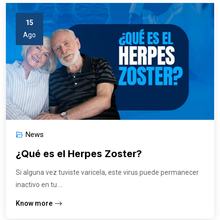
15
Ago
News
¿Qué es el Herpes Zoster?
Si alguna vez tuviste varicela, este virus puede permanecer
inactivo en tu ...
Know more