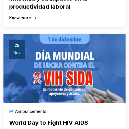
productividad laboral
Know more
28
Nov
Announcements
World Day to Fight HIV AIDS