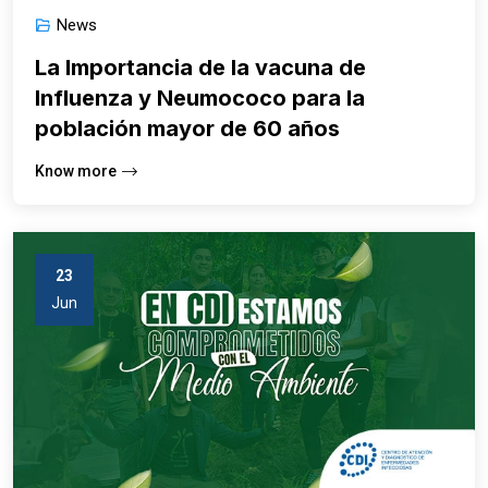
News
La Importancia de la vacuna de
Influenza y Neumococo para la
población mayor de 60 años
Know more
23
Jun