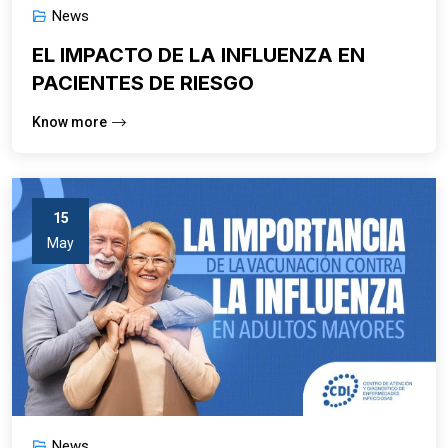
News
EL IMPACTO DE LA INFLUENZA EN
PACIENTES DE RIESGO
Know more
15
May
News