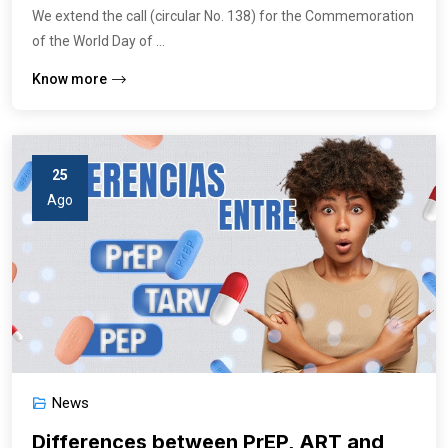
We extend the call (circular No. 138) for the Commemoration
of the World Day of ...
Know more
25
Ago
News
Differences between PrEP, ART and