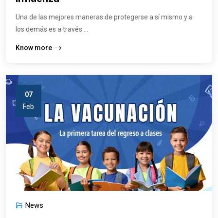
Una de las mejores maneras de protegerse a sí mismo y a
los demás es a través ...
Know more
07
Feb
News