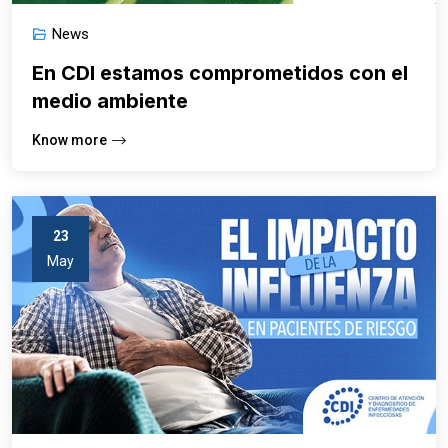
News
En CDI estamos comprometidos con el
medio ambiente
Know more
23
May