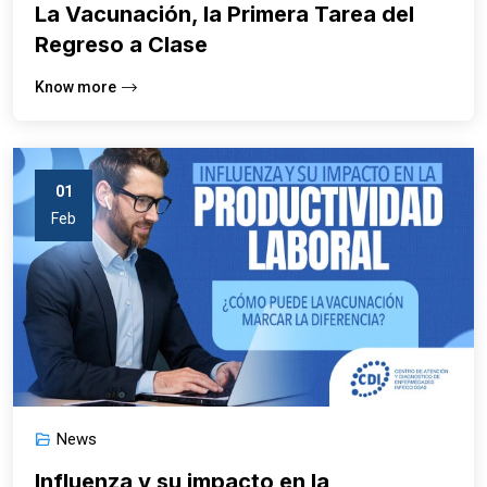
La Vacunación, la Primera Tarea del
Regreso a Clase
Know more
01
Feb
News
Influenza y su impacto en la