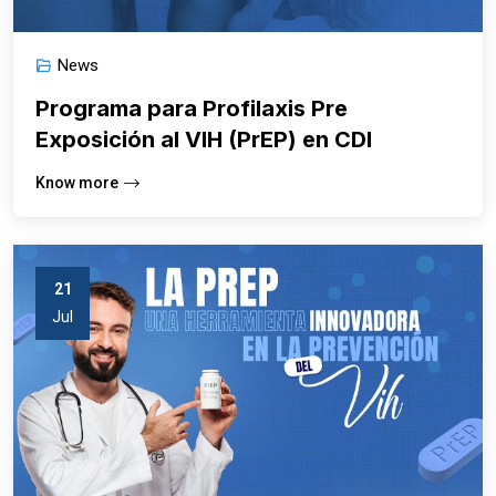
News
Programa para Profilaxis Pre
Exposición al VIH (PrEP) en CDI
Know more
21
Jul