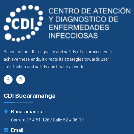
Based on the ethics, quality and safety of its processes. To
achieve these ends, it directs its strategies towards user
satisfaction and safety and health at work.
CDI Bucaramanga
Bucaramanga
Carrera 37 # 51-126 / Calle 52 # 36-19
Email