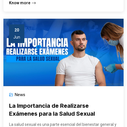
Know more
20
Jun
News
La Importancia de Realizarse
Exámenes para la Salud Sexual
La salud sexual es una parte esencial del bienestar general y