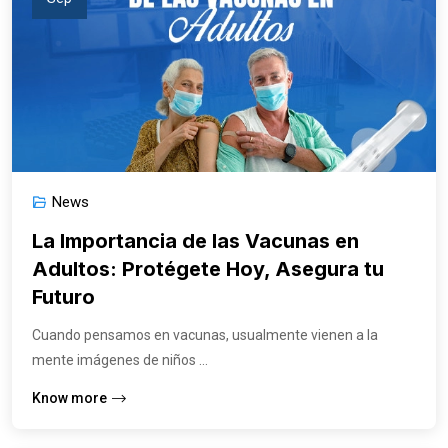
News
La Importancia de las Vacunas en
Adultos: Protégete Hoy, Asegura tu
Futuro
Cuando pensamos en vacunas, usualmente vienen a la
mente imágenes de niños ...
Know more