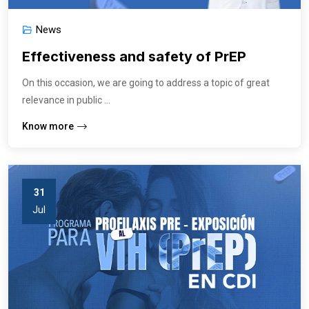
News
Effectiveness and safety of PrEP
On this occasion, we are going to address a topic of great
relevance in public ...
Know more
31
Jul