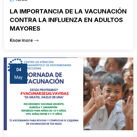
LA IMPORTANCIA DE LA VACUNACIÓN
CONTRA LA INFLUENZA EN ADULTOS
MAYORES
Know more
04
May