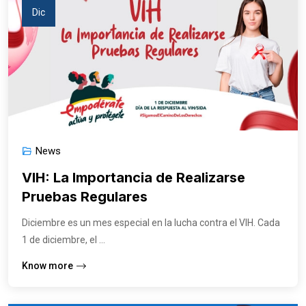
Dic
News
VIH: La Importancia de Realizarse
Pruebas Regulares
Diciembre es un mes especial en la lucha contra el VIH. Cada
1 de diciembre, el ...
Know more