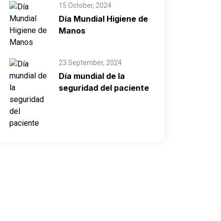
15 October, 2024
Día Mundial Higiene de
Manos
23 September, 2024
Día mundial de la
seguridad del paciente