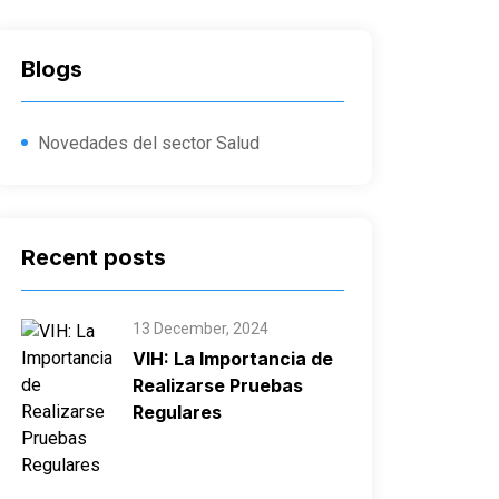
Blogs
Novedades del sector Salud
Recent posts
13 December, 2024
VIH: La Importancia de
Realizarse Pruebas
Regulares