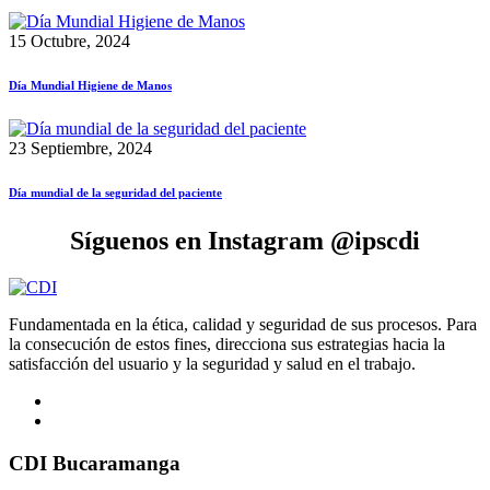
15 Octubre, 2024
Día Mundial Higiene de Manos
23 Septiembre, 2024
Día mundial de la seguridad del paciente
Síguenos en Instagram @ipscdi
Fundamentada en la ética, calidad y seguridad de sus procesos. Para
la consecución de estos fines, direcciona sus estrategias hacia la
satisfacción del usuario y la seguridad y salud en el trabajo.
CDI Bucaramanga