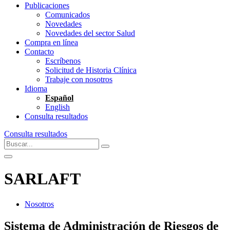
Publicaciones
Comunicados
Novedades
Novedades del sector Salud
Compra en línea
Contacto
Escríbenos
Solicitud de Historia Clínica
Trabaje con nosotros
Idioma
Español
English
Consulta resultados
Consulta resultados
SARLAFT
Nosotros
Sistema de Administración de Riesgos de