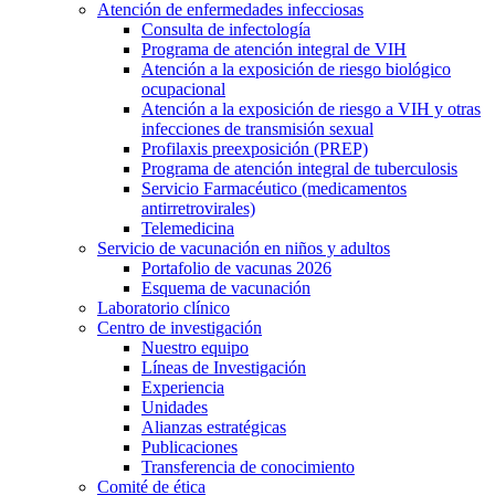
Atención de enfermedades infecciosas
Consulta de infectología
Programa de atención integral de VIH
Atención a la exposición de riesgo biológico
ocupacional
Atención a la exposición de riesgo a VIH y otras
infecciones de transmisión sexual
Profilaxis preexposición (PREP)
Programa de atención integral de tuberculosis
Servicio Farmacéutico (medicamentos
antirretrovirales)
Telemedicina
Servicio de vacunación en niños y adultos
Portafolio de vacunas 2026
Esquema de vacunación
Laboratorio clínico
Centro de investigación
Nuestro equipo
Líneas de Investigación
Experiencia
Unidades
Alianzas estratégicas
Publicaciones
Transferencia de conocimiento
Comité de ética