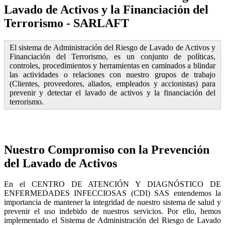
Lavado de Activos y la Financiación del
Terrorismo - SARLAFT
El sistema de Administración del Riesgo de Lavado de Activos y
Financiación del Terrorismo, es un conjunto de políticas,
controles, procedimientos y herramientas en caminados a blindar
las actividades o relaciones con nuestro grupos de trabajo
(Clientes, proveedores, aliados, empleados y accionistas) para
prevenir y detectar el lavado de activos y la financiación del
terrorismo.
Nuestro Compromiso con la Prevención
del Lavado de Activos
En el CENTRO DE ATENCIÓN Y DIAGNÓSTICO DE
ENFERMEDADES INFECCIOSAS (CDI) SAS entendemos la
importancia de mantener la integridad de nuestro sistema de salud y
prevenir el uso indebido de nuestros servicios. Por ello, hemos
implementado el Sistema de Administración del Riesgo de Lavado