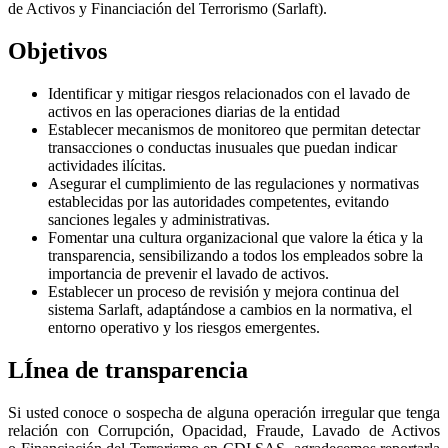
de Activos y Financiación del Terrorismo (Sarlaft).
Objetivos
Identificar y mitigar riesgos relacionados con el lavado de
activos en las operaciones diarias de la entidad
Establecer mecanismos de monitoreo que permitan detectar
transacciones o conductas inusuales que puedan indicar
actividades ilícitas.
Asegurar el cumplimiento de las regulaciones y normativas
establecidas por las autoridades competentes, evitando
sanciones legales y administrativas.
Fomentar una cultura organizacional que valore la ética y la
transparencia, sensibilizando a todos los empleados sobre la
importancia de prevenir el lavado de activos.
Establecer un proceso de revisión y mejora continua del
sistema Sarlaft, adaptándose a cambios en la normativa, el
entorno operativo y los riesgos emergentes.
LÍnea de transparencia
Si usted conoce o sospecha de alguna operación irregular que tenga
relación con Corrupción, Opacidad, Fraude, Lavado de Activos