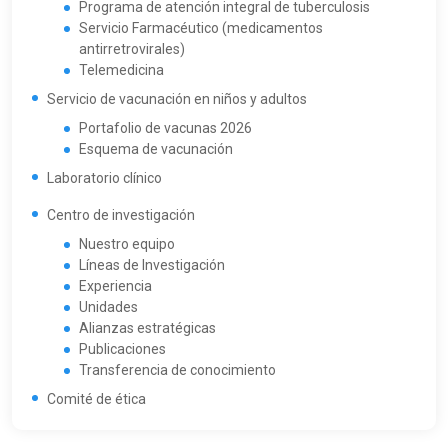
Programa de atención integral de tuberculosis
Servicio Farmacéutico (medicamentos
antirretrovirales)
Telemedicina
Servicio de vacunación en niños y adultos
Portafolio de vacunas 2026
Esquema de vacunación
Laboratorio clínico
Centro de investigación
Nuestro equipo
Líneas de Investigación
Experiencia
Unidades
Alianzas estratégicas
Publicaciones
Transferencia de conocimiento
Comité de ética