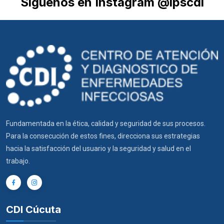
Síguenos en Instagram @ipscdi
Fundamentada en la ética, calidad y seguridad de sus procesos.
Para la consecución de estos fines, direcciona sus estrategias
hacia la satisfacción del usuario y la seguridad y salud en el
trabajo.
CDI Cúcuta