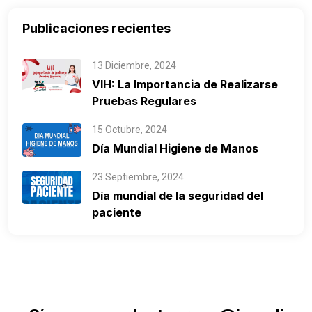
Publicaciones recientes
13 Diciembre, 2024
VIH: La Importancia de Realizarse
Pruebas Regulares
15 Octubre, 2024
Día Mundial Higiene de Manos
23 Septiembre, 2024
Día mundial de la seguridad del
paciente