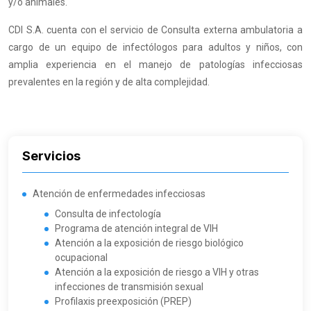
y/o animales.
CDI S.A. cuenta con el servicio de Consulta externa ambulatoria a
cargo de un equipo de infectólogos para adultos y niños, con
amplia experiencia en el manejo de patologías infecciosas
prevalentes en la región y de alta complejidad.
Servicios
Atención de enfermedades infecciosas
Consulta de infectología
Programa de atención integral de VIH
Atención a la exposición de riesgo biológico
ocupacional
Atención a la exposición de riesgo a VIH y otras
infecciones de transmisión sexual
Profilaxis preexposición (PREP)