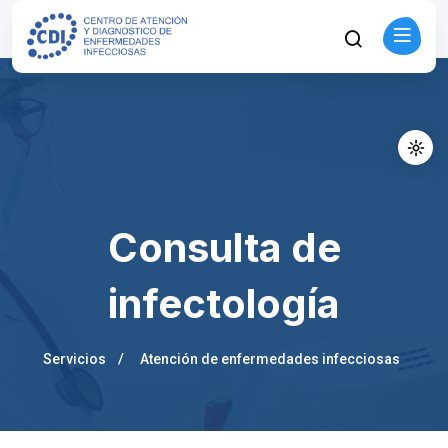
Consulta de
infectología
Servicios
Atención de enfermedades infecciosas