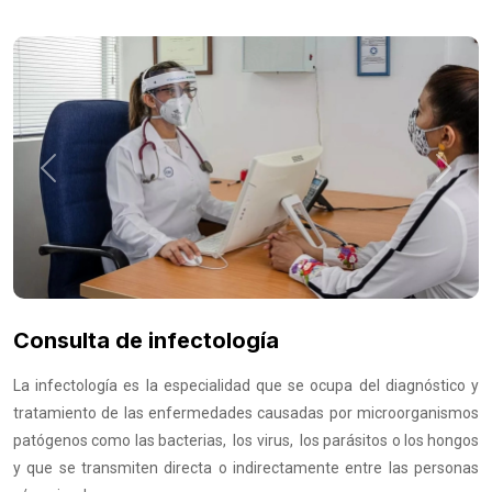
Previous
Next
Consulta de infectología
La infectología es la especialidad que se ocupa del diagnóstico y
tratamiento de las enfermedades causadas por microorganismos
patógenos como las bacterias, los virus, los parásitos o los hongos
y que se transmiten directa o indirectamente entre las personas