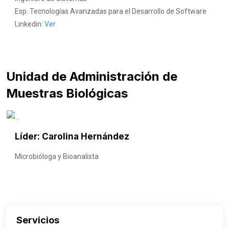
Esp. Tecnologías Avanzadas para el Desarrollo de Software
Linkedin:
Ver
Unidad de Administración de
Muestras Biológicas
Líder: Carolina Hernández
Microbióloga y Bioanalista
Servicios