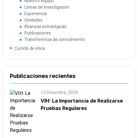
Nuestro equipo
Líneas de Investigación
Experiencia
Unidades
Alianzas estratégicas
Publicaciones
Transferencia de conocimiento
Comité de ética
Publicaciones recientes
13 Diciembre, 2024
VIH: La Importancia de Realizarse
Pruebas Regulares