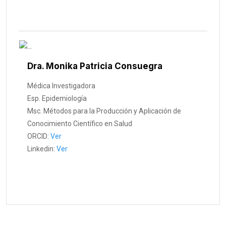
Dra. Monika Patricia Consuegra
Médica Investigadora
Esp. Epidemiología
Msc. Métodos para la Producción y Aplicación de
Conocimiento Científico en Salud
ORCID:
Ver
Linkedin:
Ver