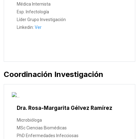
Médica Internista
Esp. Infectología
Líder Grupo Investigación
Linkedin:
Ver
Coordinación Investigación
Dra. Rosa-Margarita Gélvez Ramírez
Microbióloga
MSc Ciencias Biomédicas
PhD Enfermedades Infecciosas