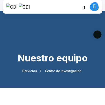
Nuestro equipo
Servicios
Centro de investigación