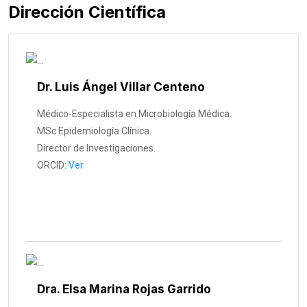
Dirección Científica
Dr. Luis Ángel Villar Centeno
Médico-Especialista en Microbiología Médica.
MSc Epidemiología Clínica.
Director de Investigaciones.
ORCID:
Ver
Dra. Elsa Marina Rojas Garrido