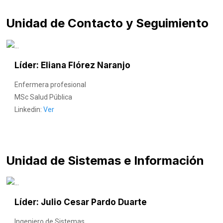
Unidad de Contacto y Seguimiento
Líder: Eliana Flórez Naranjo
Enfermera profesional
MSc Salud Pública
Linkedin:
Ver
Unidad de Sistemas e Información
Líder: Julio Cesar Pardo Duarte
Ingeniero de Sistemas