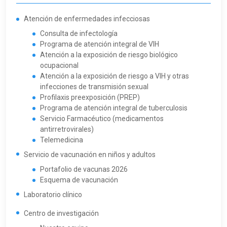
Atención de enfermedades infecciosas
Consulta de infectología
Programa de atención integral de VIH
Atención a la exposición de riesgo biológico
ocupacional
Atención a la exposición de riesgo a VIH y otras
infecciones de transmisión sexual
Profilaxis preexposición (PREP)
Programa de atención integral de tuberculosis
Servicio Farmacéutico (medicamentos
antirretrovirales)
Telemedicina
Servicio de vacunación en niños y adultos
Portafolio de vacunas 2026
Esquema de vacunación
Laboratorio clínico
Centro de investigación