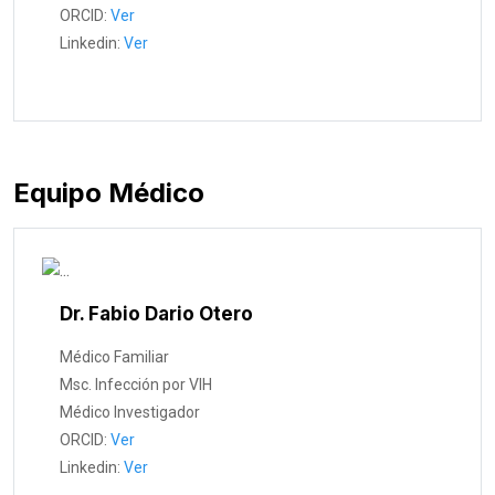
ORCID:
Ver
Linkedin:
Ver
Equipo Médico
Dr. Fabio Dario Otero
Médico Familiar
Msc. Infección por VIH
Médico Investigador
ORCID:
Ver
Linkedin:
Ver