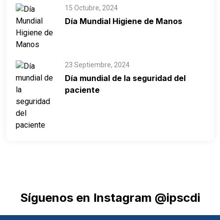
15 Octubre, 2024
Día Mundial Higiene de Manos
23 Septiembre, 2024
Día mundial de la seguridad del
paciente
Síguenos en Instagram @ipscdi