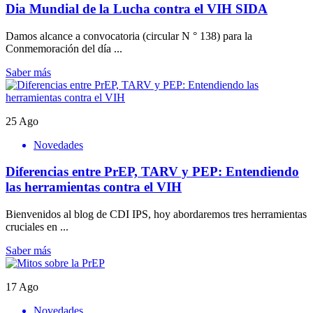
Dia Mundial de la Lucha contra el VIH SIDA
Damos alcance a convocatoria (circular N ° 138) para la
Conmemoración del día ...
Saber más
25
Ago
Novedades
Diferencias entre PrEP, TARV y PEP: Entendiendo
las herramientas contra el VIH
Bienvenidos al blog de CDI IPS, hoy abordaremos tres herramientas
cruciales en ...
Saber más
17
Ago
Novedades