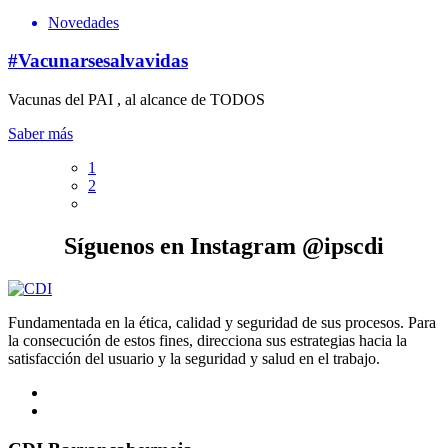
Novedades
#Vacunarsesalvavidas
Vacunas del PAI , al alcance de TODOS
Saber más
1
2
Síguenos en Instagram @ipscdi
Fundamentada en la ética, calidad y seguridad de sus procesos. Para
la consecución de estos fines, direcciona sus estrategias hacia la
satisfacción del usuario y la seguridad y salud en el trabajo.