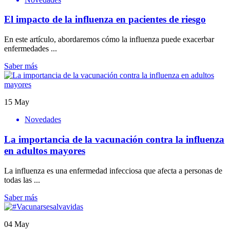
El impacto de la influenza en pacientes de riesgo
En este artículo, abordaremos cómo la influenza puede exacerbar
enfermedades ...
Saber más
15
May
Novedades
La importancia de la vacunación contra la influenza
en adultos mayores
La influenza es una enfermedad infecciosa que afecta a personas de
todas las ...
Saber más
04
May