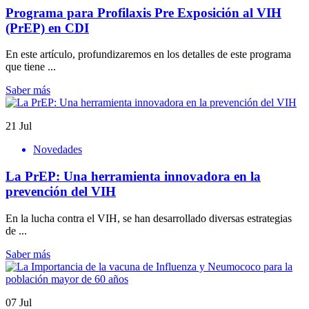
Programa para Profilaxis Pre Exposición al VIH
(PrEP) en CDI
En este artículo, profundizaremos en los detalles de este programa
que tiene ...
Saber más
21
Jul
Novedades
La PrEP: Una herramienta innovadora en la
prevención del VIH
En la lucha contra el VIH, se han desarrollado diversas estrategias
de ...
Saber más
07
Jul