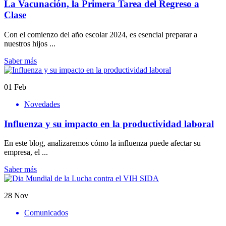
La Vacunación, la Primera Tarea del Regreso a
Clase
Con el comienzo del año escolar 2024, es esencial preparar a
nuestros hijos ...
Saber más
01
Feb
Novedades
Influenza y su impacto en la productividad laboral
En este blog, analizaremos cómo la influenza puede afectar su
empresa, el ...
Saber más
28
Nov
Comunicados