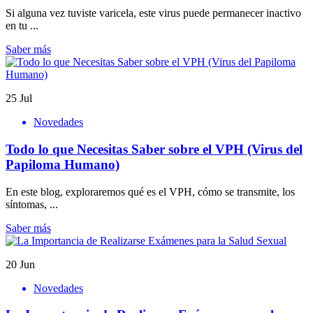
Si alguna vez tuviste varicela, este virus puede permanecer inactivo
en tu ...
Saber más
25
Jul
Novedades
Todo lo que Necesitas Saber sobre el VPH (Virus del
Papiloma Humano)
En este blog, exploraremos qué es el VPH, cómo se transmite, los
síntomas, ...
Saber más
20
Jun
Novedades