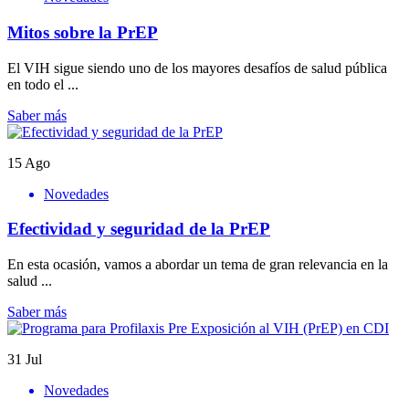
Mitos sobre la PrEP
El VIH sigue siendo uno de los mayores desafíos de salud pública
en todo el ...
Saber más
15
Ago
Novedades
Efectividad y seguridad de la PrEP
En esta ocasión, vamos a abordar un tema de gran relevancia en la
salud ...
Saber más
31
Jul
Novedades