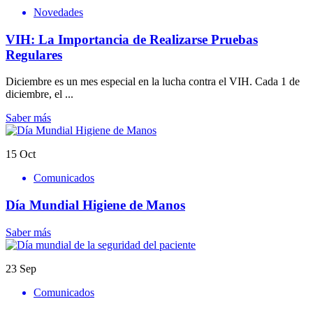
Novedades
VIH: La Importancia de Realizarse Pruebas
Regulares
Diciembre es un mes especial en la lucha contra el VIH. Cada 1 de
diciembre, el ...
Saber más
15
Oct
Comunicados
Día Mundial Higiene de Manos
Saber más
23
Sep
Comunicados