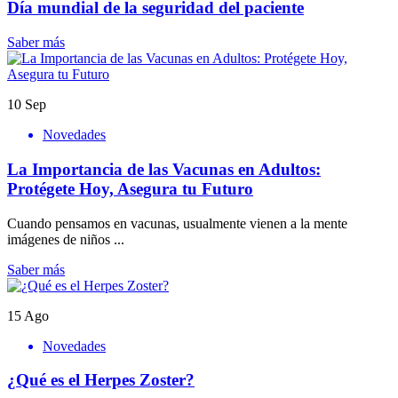
Día mundial de la seguridad del paciente
Saber más
10
Sep
Novedades
La Importancia de las Vacunas en Adultos:
Protégete Hoy, Asegura tu Futuro
Cuando pensamos en vacunas, usualmente vienen a la mente
imágenes de niños ...
Saber más
15
Ago
Novedades
¿Qué es el Herpes Zoster?