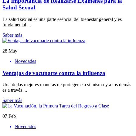
La Importancia de Realizarse Exámenes para la
Salud Sexual
La salud sexual es una parte esencial del bienestar general y es
fundamental ...
Saber más
28
May
Novedades
Ventajas de vacunarte contra la influenza
Una de las mejores maneras de protegerse a sí mismo y a los demás
es a través ...
Saber más
07
Feb
Novedades