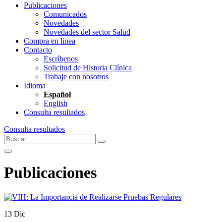
Publicaciones
Comunicados
Novedades
Novedades del sector Salud
Compra en línea
Contacto
Escríbenos
Solicitud de Historia Clínica
Trabaje con nosotros
Idioma
Español
English
Consulta resultados
Consulta resultados
Publicaciones
13
Dic