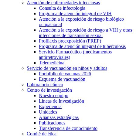
Atención de enfermedades infecciosas
Consulta de infectología
Programa de atención integral de VIH
Atención a la exposición de riesgo biológico
ocupacional
Atención a la exposición de riesgo a VIH y otras
infecciones de transmisión sexual
Profilaxis preexposición (PREP)
Programa de atención integral de tuberculosis
Servicio Farmacéutico (medicamentos
antirretrovirales)
Telemedicina
Servicio de vacunación en niños y adultos
Portafolio de vacunas 2026
Esquema de vacunación
Laboratorio clínico
Centro de investigación
Nuestro equipo
Líneas de Investigación
Experiencia
Unidades
Alianzas estratégicas
Publicaciones
Transferencia de conocimiento
Comité de ética