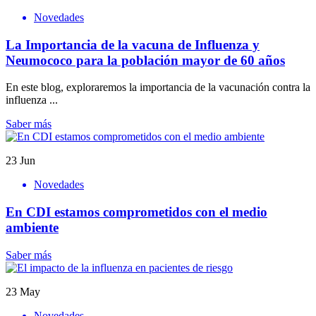
Novedades
La Importancia de la vacuna de Influenza y
Neumococo para la población mayor de 60 años
En este blog, exploraremos la importancia de la vacunación contra la
influenza ...
Saber más
23
Jun
Novedades
En CDI estamos comprometidos con el medio
ambiente
Saber más
23
May
Novedades