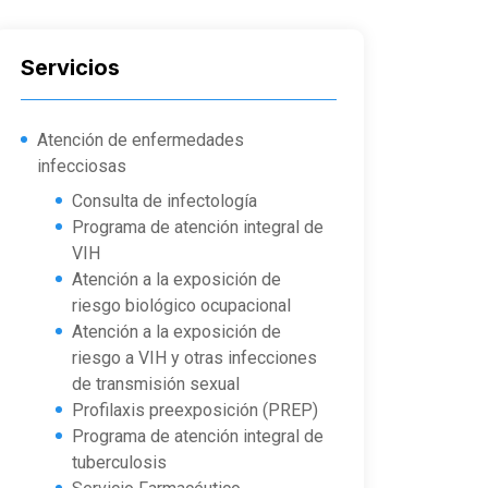
Servicios
Atención de enfermedades
infecciosas
Consulta de infectología
Programa de atención integral de
VIH
Atención a la exposición de
riesgo biológico ocupacional
Atención a la exposición de
riesgo a VIH y otras infecciones
de transmisión sexual
Profilaxis preexposición (PREP)
Programa de atención integral de
tuberculosis