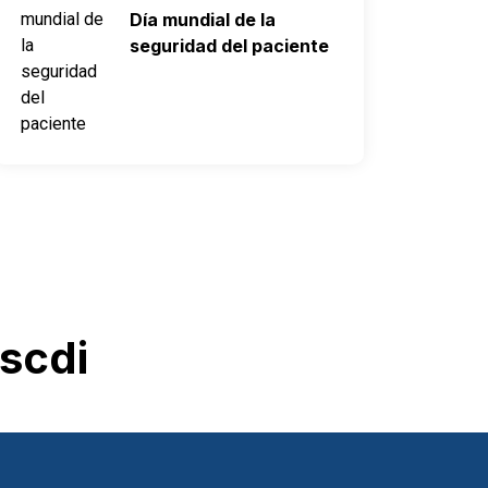
Día mundial de la
seguridad del paciente
scdi