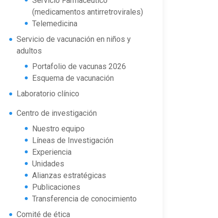
Servicio Farmacéutico
(medicamentos antirretrovirales)
Telemedicina
Servicio de vacunación en niños y
adultos
Portafolio de vacunas 2026
Esquema de vacunación
Laboratorio clínico
Centro de investigación
Nuestro equipo
Líneas de Investigación
Experiencia
Unidades
Alianzas estratégicas
Publicaciones
Transferencia de conocimiento
Comité de ética