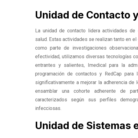
Unidad de Contacto 
La unidad de contacto lidera actividades de 
salud. Estas actividades se realizan tanto en el
como parte de investigaciones observacional
efectividad, utilizamos diversas tecnologías 
entrantes y salientes, Imedical para la ad
programación de contactos y RedCap para la 
significativamente a mejorar la adherencia de 
ensamblar una cohorte adherente de parti
caracterizados según sus perfiles demogr
infecciosas.
Unidad de Sistemas 