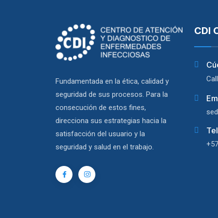
CDI 
Cú
Cal
Fundamentada en la ética, calidad y
seguridad de sus procesos. Para la
Em
consecución de estos fines,
sed
direcciona sus estrategias hacia la
Te
satisfacción del usuario y la
+57
seguridad y salud en el trabajo.