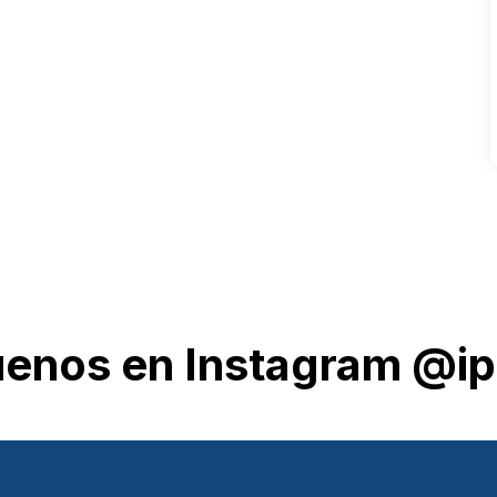
uenos en Instagram @ip