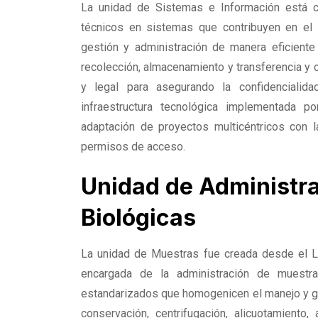
La unidad de Sistemas e Información está c
técnicos en sistemas que contribuyen en el 
gestión y administración de manera eficiente
recolección, almacenamiento y transferencia y 
y legal para asegurando la confidencialidad
infraestructura tecnológica implementada 
adaptación de proyectos multicéntricos con 
permisos de acceso.
Unidad de Administr
Biológicas
La unidad de Muestras fue creada desde el Lab
encargada de la administración de muestr
estandarizados que homogenicen el manejo y ge
conservación, centrifugación, alicuotamient