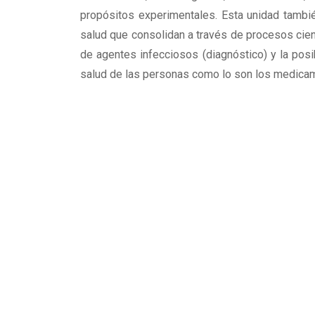
propósitos experimentales. Esta unidad tambi
salud que consolidan a través de procesos cient
de agentes infecciosos (diagnóstico) y la posi
salud de las personas como lo son los medicamen