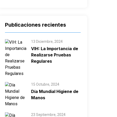
Publicaciones recientes
13 Diciembre, 2024
VIH: La Importancia de
Realizarse Pruebas
Regulares
15 Octubre, 2024
Día Mundial Higiene de
Manos
23 Septiembre, 2024