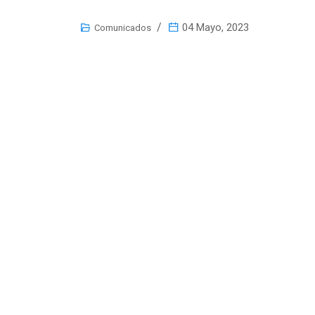
04 Mayo, 2023
Comunicados