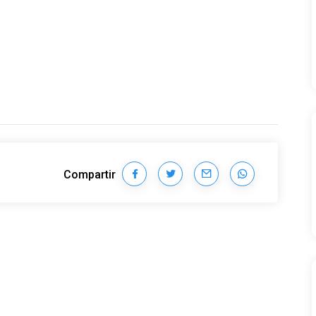
Compartir