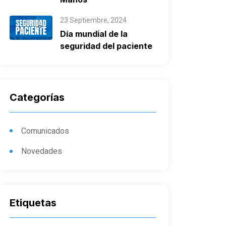
23 Septiembre, 2024
Día mundial de la
seguridad del paciente
Categorías
Comunicados
Novedades
Etiquetas