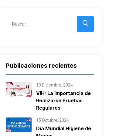
Publicaciones recientes
13 Diciembre, 2024
VIH: La Importancia de
Realizarse Pruebas
Regulares
15 Octubre, 2024
Día Mundial Higiene de
Manos