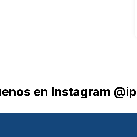
uenos en Instagram @ip