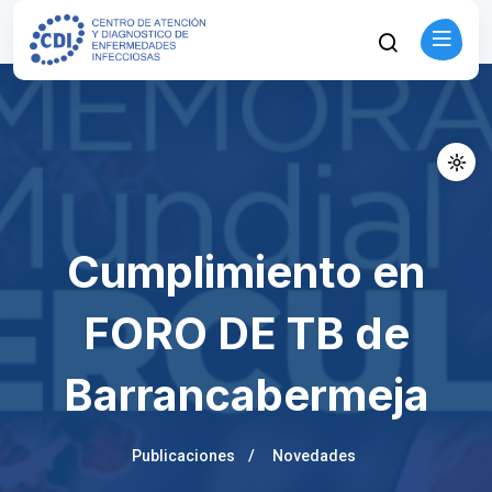
Cumplimiento en
FORO DE TB de
Barrancabermeja
Publicaciones
Novedades