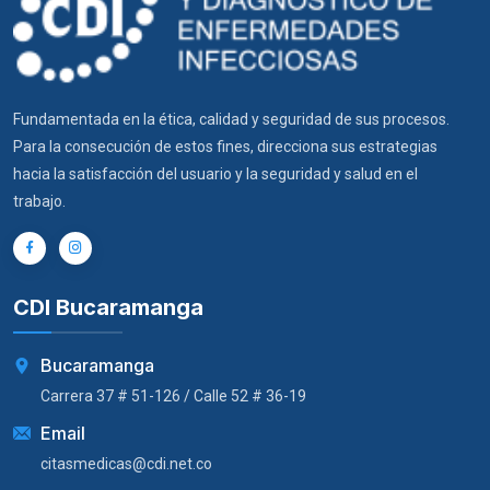
Fundamentada en la ética, calidad y seguridad de sus procesos.
Para la consecución de estos fines, direcciona sus estrategias
hacia la satisfacción del usuario y la seguridad y salud en el
trabajo.
CDI Bucaramanga
Bucaramanga
Carrera 37 # 51-126 / Calle 52 # 36-19
Email
citasmedicas@cdi.net.co