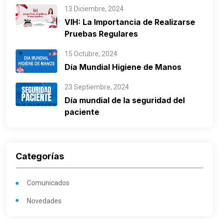
13 Diciembre, 2024
VIH: La Importancia de Realizarse
Pruebas Regulares
15 Octubre, 2024
Día Mundial Higiene de Manos
23 Septiembre, 2024
Día mundial de la seguridad del
paciente
Categorías
Comunicados
Novedades