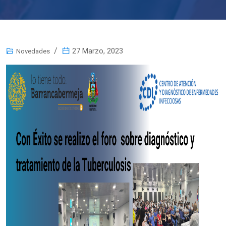
27 Marzo, 2023
Novedades