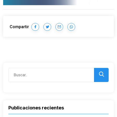
Compartir
Publicaciones recientes